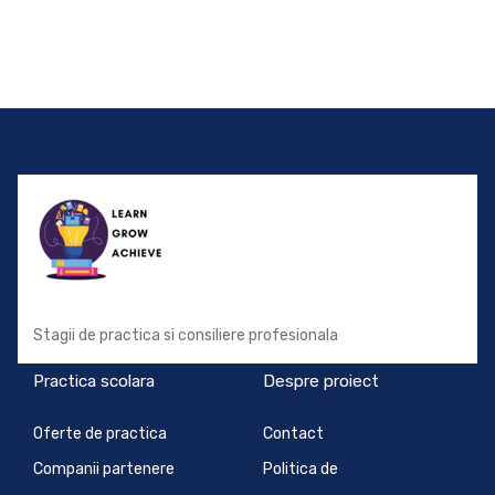
Stagii de practica si consiliere profesionala
Practica scolara
Despre proiect
Oferte de practica
Contact
Companii partenere
Politica de