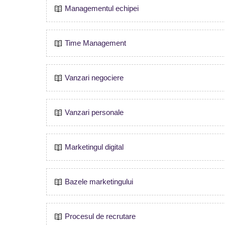
Managementul echipei
Time Management
Vanzari negociere
Vanzari personale
Marketingul digital
Bazele marketingului
Procesul de recrutare