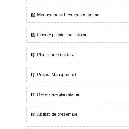
Managementul resurselor umane
Finante pe intelesul tuturor
Planificare bugetara
Project Management
Dezvoltare plan afaceri
Abilitati de prezentare