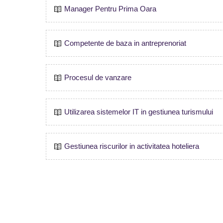
Manager Pentru Prima Oara
Competente de baza in antreprenoriat
Procesul de vanzare
Utilizarea sistemelor IT in gestiunea turismului
Gestiunea riscurilor in activitatea hoteliera