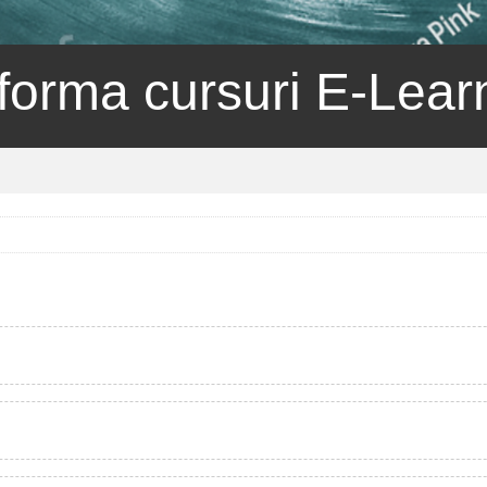
tforma cursuri E-Lear